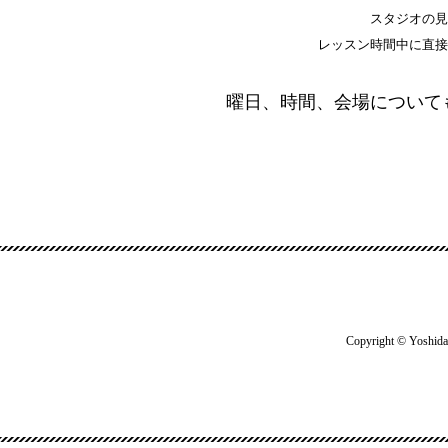
スタジオの見
レッスン時間中に直接
曜日、時間、会場について
Copyright © Yoshida 