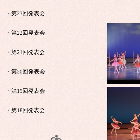
・
第23回発表会
・
第22回発表会
・
第21回発表会
・
第20回発表会
・
第19回発表会
・
第18回発表会