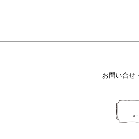
お問い合せ